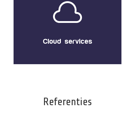

Cloud services
Referenties