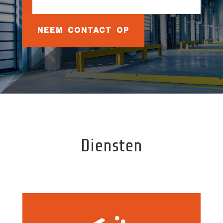
NEEM CONTACT OP
Diensten