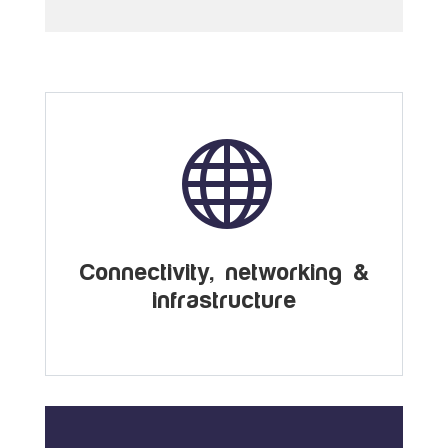

Connectivity, networking &
infrastructure