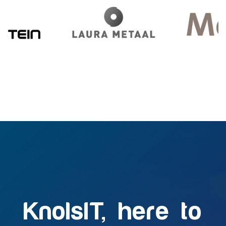
KnolsIT, here to